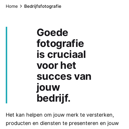
Home
Bedrijfsfotografie
Goede
fotografie
is cruciaal
voor het
succes van
jouw
bedrijf.
Het kan helpen om jouw merk te versterken,
producten en diensten te presenteren en jouw