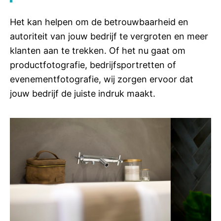
Het kan helpen om de betrouwbaarheid en
autoriteit van jouw bedrijf te vergroten en meer
klanten aan te trekken. Of het nu gaat om
productfotografie, bedrijfsportretten of
evenementfotografie, wij zorgen ervoor dat
jouw bedrijf de juiste indruk maakt.