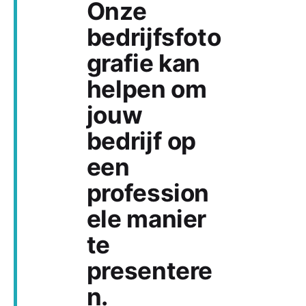
Onze
bedrijfsfoto
grafie kan
helpen om
jouw
bedrijf op
een
profession
ele manier
te
presentere
n.