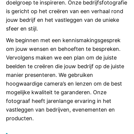
doelgroep te inspireren. Onze bedrijfsfotografie
is gericht op het creëren van een verhaal rond
jouw bedrijf en het vastleggen van de unieke
sfeer en stijl.
We beginnen met een kennismakingsgesprek
om jouw wensen en behoeften te bespreken.
Vervolgens maken we een plan om de juiste
beelden te creëren die jouw bedrijf op de juiste
manier presenteren. We gebruiken
hoogwaardige camera’s en lenzen om de best
mogelijke kwaliteit te garanderen. Onze
fotograaf heeft jarenlange ervaring in het
vastleggen van bedrijven, evenementen en
producten.